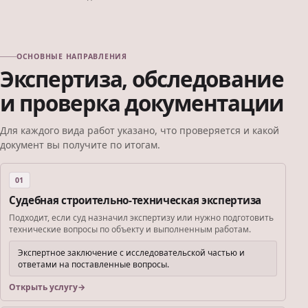
ОСНОВНЫЕ НАПРАВЛЕНИЯ
Экспертиза, обследование
и проверка документации
Для каждого вида работ указано, что проверяется и какой
документ вы получите по итогам.
01
Судебная строительно-техническая экспертиза
Подходит, если суд назначил экспертизу или нужно подготовить
технические вопросы по объекту и выполненным работам.
Экспертное заключение с исследовательской частью и
ответами на поставленные вопросы.
Открыть услугу