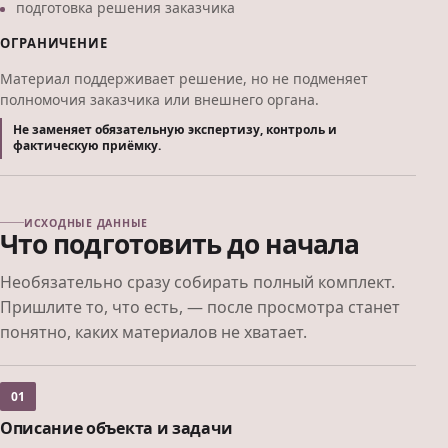
подготовка решения заказчика
ОГРАНИЧЕНИЕ
Материал поддерживает решение, но не подменяет
полномочия заказчика или внешнего органа.
Не заменяет обязательную экспертизу, контроль и
фактическую приёмку.
ИСХОДНЫЕ ДАННЫЕ
Что подготовить до начала
Необязательно сразу собирать полный комплект.
Пришлите то, что есть, — после просмотра станет
понятно, каких материалов не хватает.
01
Описание объекта и задачи