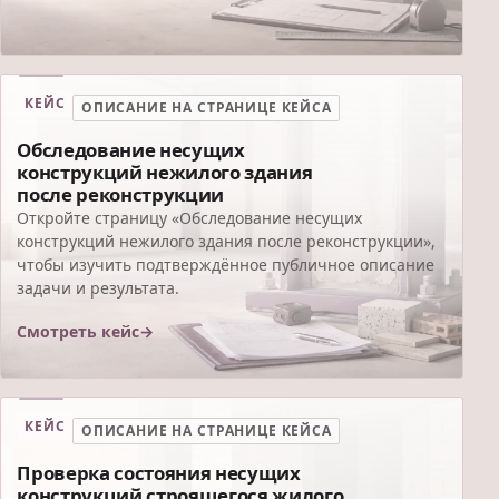
КЕЙС
ОПИСАНИЕ НА СТРАНИЦЕ КЕЙСА
Обследование несущих
конструкций нежилого здания
после реконструкции
Откройте страницу «Обследование несущих
конструкций нежилого здания после реконструкции»,
чтобы изучить подтверждённое публичное описание
задачи и результата.
Смотреть кейс
КЕЙС
ОПИСАНИЕ НА СТРАНИЦЕ КЕЙСА
Проверка состояния несущих
конструкций строящегося жилого