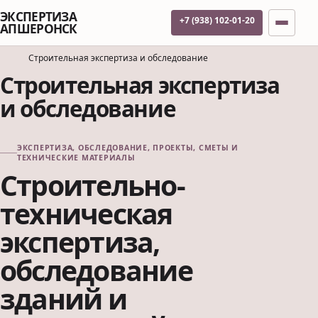
ЭКСПЕРТИЗА
+7 (938) 102-01-20
АПШЕРОНСК
Строительная экспертиза и обследование
Строительная экспертиза
и обследование
ЭКСПЕРТИЗА, ОБСЛЕДОВАНИЕ, ПРОЕКТЫ, СМЕТЫ И
ТЕХНИЧЕСКИЕ МАТЕРИАЛЫ
Строительно-
техническая
экспертиза,
обследование
зданий и