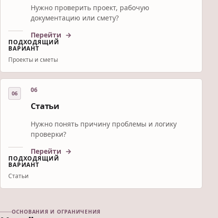
Нужно проверить проект, рабочую
документацию или смету?
Перейти
ПОДХОДЯЩИЙ
ВАРИАНТ
Проекты и сметы
06
Статьи
Нужно понять причину проблемы и логику
проверки?
Перейти
ПОДХОДЯЩИЙ
ВАРИАНТ
Статьи
ОСНОВАНИЯ И ОГРАНИЧЕНИЯ