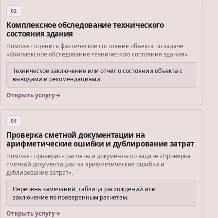
02
Комплексное обследование технического
состояния здания
Поможет оценить фактическое состояние объекта по задаче
«Комплексное обследование технического состояния здания».
Техническое заключение или отчёт о состоянии объекта с
выводами и рекомендациями.
Открыть услугу
03
Проверка сметной документации на
арифметические ошибки и дублирование затрат
Поможет проверить расчёты и документы по задаче «Проверка
сметной документации на арифметические ошибки и
дублирование затрат».
Перечень замечаний, таблица расхождений или
заключение по проверенным расчётам.
Открыть услугу