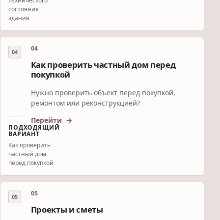
технического
состояния
здания
04
Как проверить частный дом перед
покупкой
Нужно проверить объект перед покупкой,
ремонтом или реконструкцией?
Перейти
ПОДХОДЯЩИЙ
ВАРИАНТ
Как проверить
частный дом
перед покупкой
05
Проекты и сметы