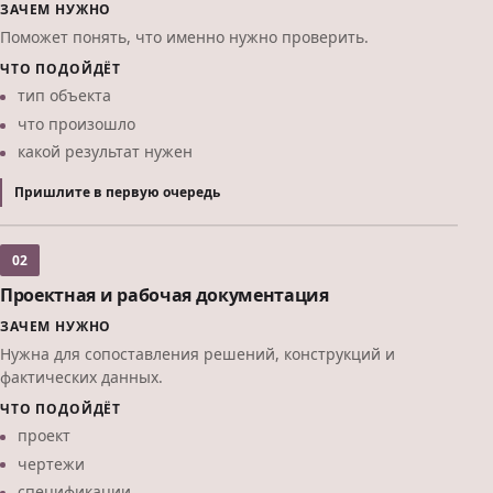
ЗАЧЕМ НУЖНО
Поможет понять, что именно нужно проверить.
ЧТО ПОДОЙДЁТ
тип объекта
что произошло
какой результат нужен
Пришлите в первую очередь
02
Проектная и рабочая документация
ЗАЧЕМ НУЖНО
Нужна для сопоставления решений, конструкций и
фактических данных.
ЧТО ПОДОЙДЁТ
проект
чертежи
спецификации