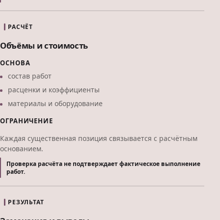
РАСЧЁТ
Объёмы и стоимость
ОСНОВА
состав работ
расценки и коэффициенты
материалы и оборудование
ОГРАНИЧЕНИЕ
Каждая существенная позиция связывается с расчётным
основанием.
Проверка расчёта не подтверждает фактическое выполнение
работ.
РЕЗУЛЬТАТ