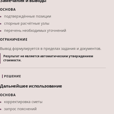
Замечания и выводы
ОСНОВА
подтверждённые позиции
спорные расчётные узлы
перечень необходимых уточнений
ОГРАНИЧЕНИЕ
Вывод формулируется в пределах задания и документов.
Результат не является автоматическим утверждением
стоимости.
РЕШЕНИЕ
Дальнейшее использование
ОСНОВА
корректировка сметы
запрос пояснений