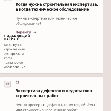
Когда нужна строительная экспертиза,
а когда техническое обследование
Нужна экспертиза или техническое
обследование?
Перейти
ПОДХОДЯЩИЙ
ВАРИАНТ
Когда нужна
строительная
экспертиза, а
когда
техническое
обследование
02
Экспертиза дефектов и недостатков
строительных работ
Нужно проверить дефекты, качество, объёмы
или стоимость выполненных работ?