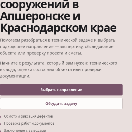
сооружений в
Апшеронске и
Краснодарском крае
Помогаем разобраться в технической задаче и выбрать
подходящее направление — экспертизу, обследование
объекта или проверку проекта и сметы.
Начните с результата, который вам нужен: технического
вывода, оценки состояния объекта или проверки
документации.
Выбрать направление
Обсудить задачу
Осмотр и фиксация дефектов
Проверка работ и документов
Заключение с выводами