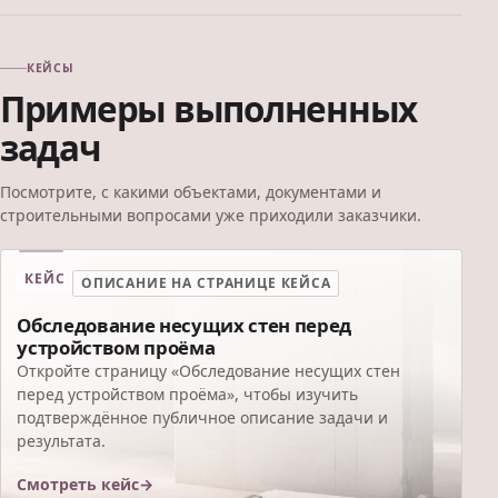
КЕЙСЫ
Примеры выполненных
задач
Посмотрите, с какими объектами, документами и
строительными вопросами уже приходили заказчики.
КЕЙС
ОПИСАНИЕ НА СТРАНИЦЕ КЕЙСА
Обследование несущих стен перед
устройством проёма
Откройте страницу «Обследование несущих стен
перед устройством проёма», чтобы изучить
подтверждённое публичное описание задачи и
результата.
Смотреть кейс