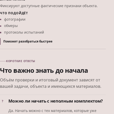
Фиксируют доступные фактические признаки объекта.
ЧТО ПОДОЙДЁТ
фотографии
обмеры
протоколы испытаний
Поможет разобраться быстрее
КОРОТКИЕ ОТВЕТЫ
Что важно знать до начала
Объём проверки и итоговый документ зависят от
вашей задачи, объекта и имеющихся материалов.
Можно ли начать с неполным комплектом?
Да. Начать можно с тех материалов, которые уже