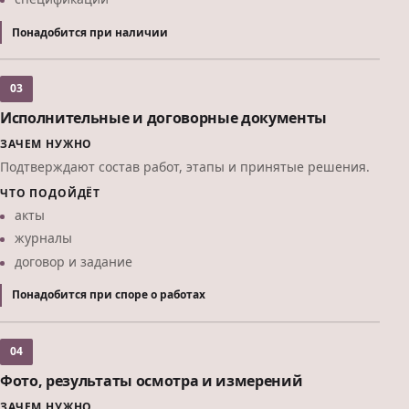
Понадобится при наличии
03
Исполнительные и договорные документы
ЗАЧЕМ НУЖНО
Подтверждают состав работ, этапы и принятые решения.
ЧТО ПОДОЙДЁТ
акты
журналы
договор и задание
Понадобится при споре о работах
04
Фото, результаты осмотра и измерений
ЗАЧЕМ НУЖНО