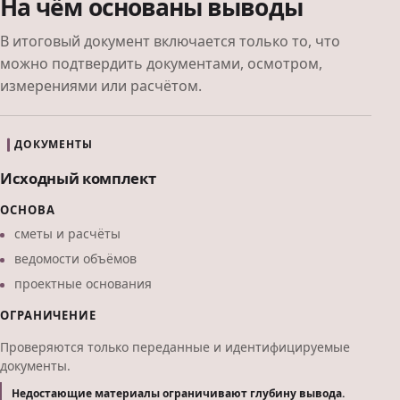
На чём основаны выводы
В итоговый документ включается только то, что
можно подтвердить документами, осмотром,
измерениями или расчётом.
ДОКУМЕНТЫ
Исходный комплект
ОСНОВА
сметы и расчёты
ведомости объёмов
проектные основания
ОГРАНИЧЕНИЕ
Проверяются только переданные и идентифицируемые
документы.
Недостающие материалы ограничивают глубину вывода.