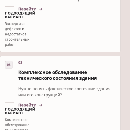
Перейти
ПОДХОДЯЩИЙ
ВАРИАНТ
Экспертиза
дефектов и
недостатков
строительных
работ
03
Комплексное обследование
технического состояния здания
Нужно понять фактическое состояние здания
или его конструкций?
Перейти
ПОДХОДЯЩИЙ
ВАРИАНТ
Комплексное
обследование