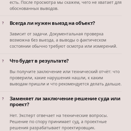
есть. После просмотра мы скажем, чего не хватает для
обоснованных выводов.
Всегда ли нужен выезд на объект?
Зависит от задачи. Документальная проверка
возможна без выезда, а выводы о фактическом
состоянии обычно требуют осмотра или измерений.
Что будет в результате?
Вы получите заключение или технический отчёт: что
проверили, какие нарушения нашли, к каким
выводам пришли и что рекомендуется делать дальше.
Заменяет ли заключение решение суда или
проект?
Нет. Эксперт отвечает на технические вопросы.
Решение по спору принимает суд, а проектные
решения разрабатывает проектировщик.