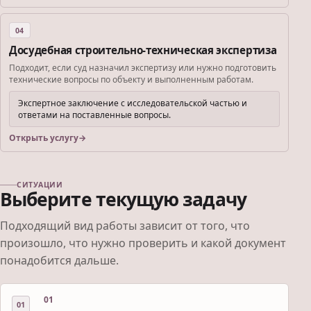
04
Досудебная строительно-техническая экспертиза
Подходит, если суд назначил экспертизу или нужно подготовить
технические вопросы по объекту и выполненным работам.
Экспертное заключение с исследовательской частью и
ответами на поставленные вопросы.
Открыть услугу
СИТУАЦИИ
Выберите текущую задачу
Подходящий вид работы зависит от того, что
произошло, что нужно проверить и какой документ
понадобится дальше.
01