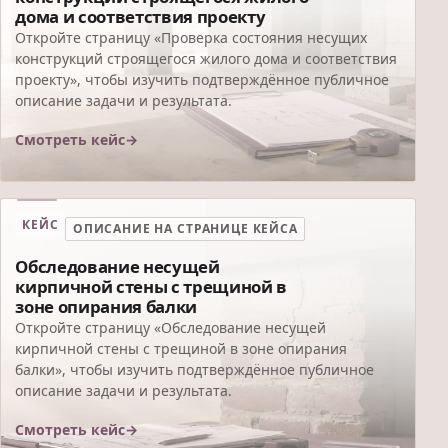
дома и соответствия проекту
Откройте страницу «Проверка состояния несущих
конструкций строящегося жилого дома и соответствия
проекту», чтобы изучить подтверждённое публичное
описание задачи и результата.
Смотреть кейс
КЕЙС
ОПИСАНИЕ НА СТРАНИЦЕ КЕЙСА
Обследование несущей
кирпичной стены с трещиной в
зоне опирания балки
Откройте страницу «Обследование несущей
кирпичной стены с трещиной в зоне опирания
балки», чтобы изучить подтверждённое публичное
описание задачи и результата.
Смотреть кейс